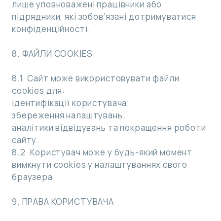
лише уповноважені працівники або
підрядники, які зобов’язані дотримуватися
конфіденційності.
8. ФАЙЛИ COOKIES
8.1. Сайт може використовувати файли
cookies для:
ідентифікації користувача;
збереження налаштувань;
аналітики відвідувань та покращення роботи
сайту.
8.2. Користувач може у будь-який момент
вимкнути cookies у налаштуваннях свого
браузера.
9. ПРАВА КОРИСТУВАЧА