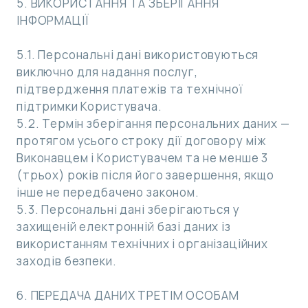
5. ВИКОРИСТАННЯ ТА ЗБЕРІГАННЯ
ІНФОРМАЦІЇ
5.1. Персональні дані використовуються
виключно для надання послуг,
підтвердження платежів та технічної
підтримки Користувача.
5.2. Термін зберігання персональних даних —
протягом усього строку дії договору між
Виконавцем і Користувачем та не менше 3
(трьох) років після його завершення, якщо
інше не передбачено законом.
5.3. Персональні дані зберігаються у
захищеній електронній базі даних із
використанням технічних і організаційних
заходів безпеки.
6. ПЕРЕДАЧА ДАНИХ ТРЕТІМ ОСОБАМ