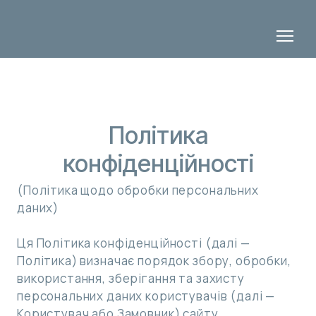
Політика
конфіденційності
(Політика щодо обробки персональних
даних)
Ця Політика конфіденційності (далі —
Політика) визначає порядок збору, обробки,
використання, зберігання та захисту
персональних даних користувачів (далі —
Користувач або Замовник) сайту