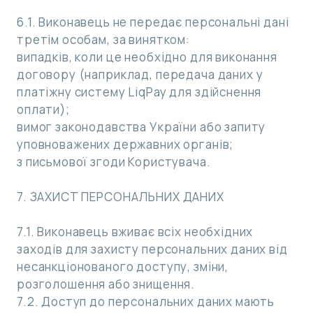
6.1. Виконавець не передає персональні дані
третім особам, за винятком:
випадків, коли це необхідно для виконання
договору (наприклад, передача даних у
платіжну систему LiqPay для здійснення
оплати);
вимог законодавства України або запиту
уповноважених державних органів;
з письмової згоди Користувача.
7. ЗАХИСТ ПЕРСОНАЛЬНИХ ДАНИХ
7.1. Виконавець вживає всіх необхідних
заходів для захисту персональних даних від
несанкціонованого доступу, зміни,
розголошення або знищення.
7.2. Доступ до персональних даних мають