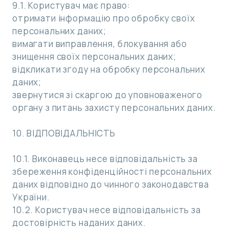
9.1. Користувач має право:
отримати інформацію про обробку своїх
персональних даних;
вимагати виправлення, блокування або
знищення своїх персональних даних;
відкликати згоду на обробку персональних
даних;
звернутися зі скаргою до уповноваженого
органу з питань захисту персональних даних.
10. ВІДПОВІДАЛЬНІСТЬ
10.1. Виконавець несе відповідальність за
збереження конфіденційності персональних
даних відповідно до чинного законодавства
України.
10.2. Користувач несе відповідальність за
достовірність наданих даних.