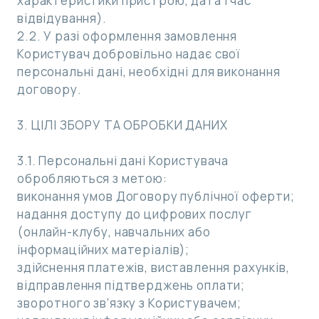
характеристики пристрою, дата і час
відвідування).
2.2. У разі оформлення замовлення
Користувач добровільно надає свої
персональні дані, необхідні для виконання
договору.
3. ЦІЛІ ЗБОРУ ТА ОБРОБКИ ДАНИХ
3.1. Персональні дані Користувача
обробляються з метою:
виконання умов Договору публічної оферти;
надання доступу до цифрових послуг
(онлайн-клубу, навчальних або
інформаційних матеріалів);
здійснення платежів, виставлення рахунків,
відправлення підтверджень оплати;
зворотного зв’язку з Користувачем;